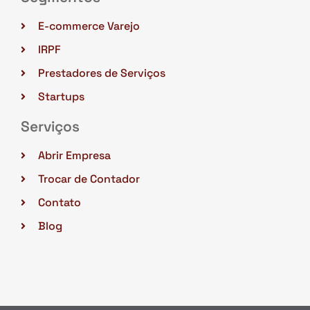
E-commerce Varejo
IRPF
Prestadores de Serviços
Startups
Serviços
Abrir Empresa
Trocar de Contador
Contato
Blog