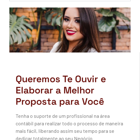
Queremos Te Ouvir e
Elaborar a Melhor
Proposta para Você
Tenha o suporte de um profissional na área
contábil para realizar todo o processo de maneira
mais fácil, liberando assim seu tempo para se
dedicar totalmente ao seu Negócio.