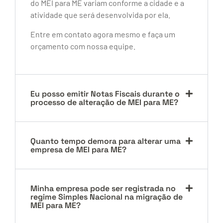
do MEI para ME variam conforme a cidade e a
atividade que será desenvolvida por ela.
Entre em contato agora mesmo e faça um
orçamento com nossa equipe.
Eu posso emitir Notas Fiscais durante o
processo de alteração de MEI para ME?
Quanto tempo demora para alterar uma
empresa de MEI para ME?
Minha empresa pode ser registrada no
regime Simples Nacional na migração de
MEI para ME?