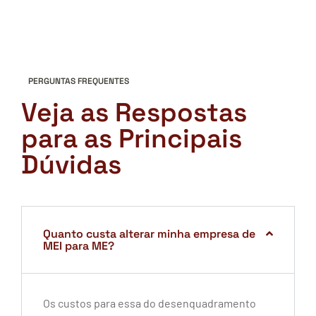
PERGUNTAS FREQUENTES
Veja as Respostas
para as Principais
Dúvidas
Quanto custa alterar minha empresa de
MEI para ME?
Os custos para essa do desenquadramento