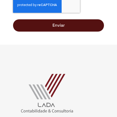
Enviar