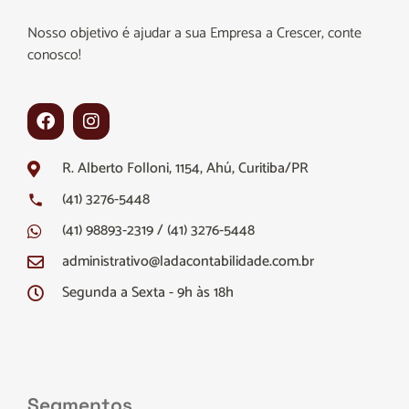
Nosso objetivo é ajudar a sua Empresa a Crescer, conte
conosco!
R. Alberto Folloni, 1154, Ahú, Curitiba/PR
(41) 3276-5448
(41) 98893-2319 / (41) 3276-5448
administrativo@ladacontabilidade.com.br
Segunda a Sexta - 9h às 18h
Segmentos