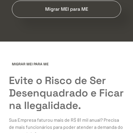
Migrar MEI para ME
MIGRAR MEI PARA ME
Evite o Risco de Ser
Desenquadrado e Ficar
na Ilegalidade.
Sua Empresa faturou mais de R$ 81 mil anual? Precisa
de mais funcionários para poder atender a demanda do