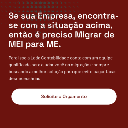
Se sua Empresa, encontra-
se com a situação acima,
então é preciso Migrar de
MEI para ME.
Para isso a Lada Contabilidade conta com um equipe
qualificada para ajudar você na migração e sempre
buscando a melhor solução para que evite pagar taxas
desnecessárias.
Solicite o Orçamento