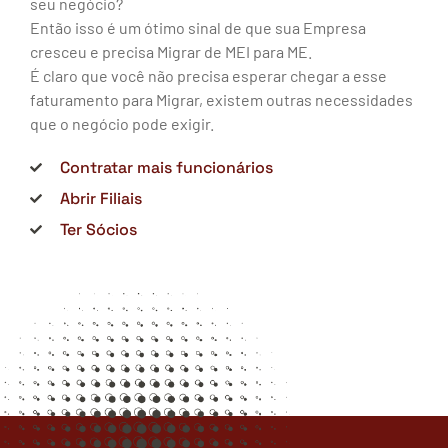
seu negócio?
Então isso é um ótimo sinal de que sua Empresa
cresceu e precisa Migrar de MEI para ME.
É claro que você não precisa esperar chegar a esse
faturamento para Migrar, existem outras necessidades
que o negócio pode exigir.
Contratar mais funcionários
Abrir Filiais
Ter Sócios