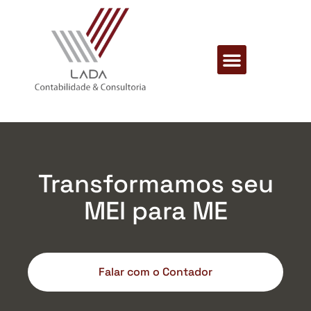
Transformamos seu
MEI para ME
Falar com o Contador