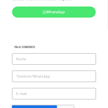
WhatsApp
FALE CONOSCO