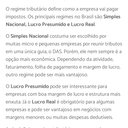
O regime tributário define como a empresa vai pagar
impostos. Os principais regimes no Brasil são
Simples
Nacional, Lucro Presumido e Lucro Real
.
O
Simples Nacional
costuma ser escolhido por
muitas micro e pequenas empresas por reunir tributos
em uma única guia, o DAS. Porém, ele nem sempre é a
opção mais econômica. Dependendo da atividade,
faturamento, folha de pagamento e margem de lucro,
outro regime pode ser mais vantajoso.
O
Lucro Presumido
pode ser interessante para
empresas com boa margem de lucro e estrutura mais
enxuta. Já o
Lucro Real
é obrigatório para algumas
empresas e pode ser vantajoso em negócios com
margens menores ou muitas despesas dedutíveis.