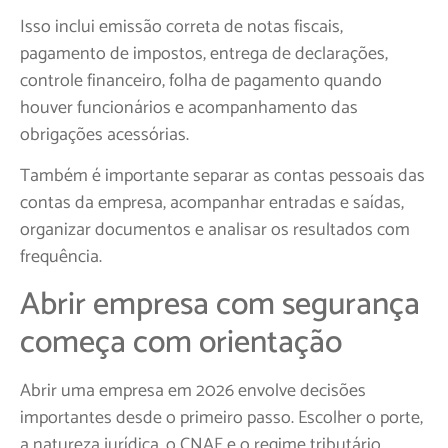
Isso inclui emissão correta de notas fiscais,
pagamento de impostos, entrega de declarações,
controle financeiro, folha de pagamento quando
houver funcionários e acompanhamento das
obrigações acessórias.
Também é importante separar as contas pessoais das
contas da empresa, acompanhar entradas e saídas,
organizar documentos e analisar os resultados com
frequência.
Abrir empresa com segurança
começa com orientação
Abrir uma empresa em 2026 envolve decisões
importantes desde o primeiro passo. Escolher o porte,
a natureza jurídica, o CNAE e o regime tributário