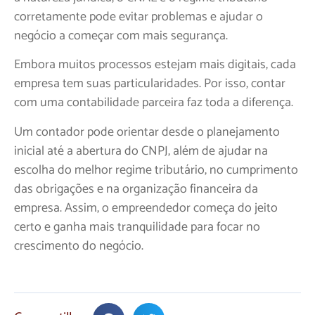
corretamente pode evitar problemas e ajudar o
negócio a começar com mais segurança.
Embora muitos processos estejam mais digitais, cada
empresa tem suas particularidades. Por isso, contar
com uma contabilidade parceira faz toda a diferença.
Um contador pode orientar desde o planejamento
inicial até a abertura do CNPJ, além de ajudar na
escolha do melhor regime tributário, no cumprimento
das obrigações e na organização financeira da
empresa. Assim, o empreendedor começa do jeito
certo e ganha mais tranquilidade para focar no
crescimento do negócio.