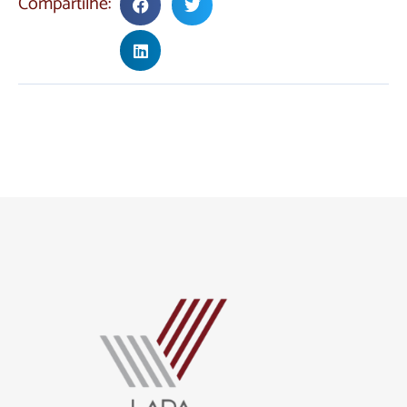
Compartilhe: