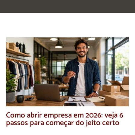
Como abrir empresa em 2026: veja 6
passos para começar do jeito certo