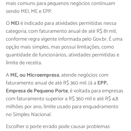
mais comuns para pequenos negócios continuam
sendo MEI, ME e EPP.
O
MEI
é indicado para atividades permitidas nessa
categoria, com faturamento anual de até R$ 81 mil,
conforme regra vigente informada pelo Gov.br. É uma
opção mais simples, mas possui limitações, como
quantidade de funcionários, atividades permitidas e
limite de receita.
A
ME, ou Microempresa
, atende negócios com
faturamento anual de até R$ 360 mil. Já a
EPP,
Empresa de Pequeno Porte
, é voltada para empresas
com faturamento superior a R$ 360 mil e até R$ 4,8
milhões por ano, limite usado para enquadramento
no Simples Nacional.
Escolher o porte errado pode causar problemas