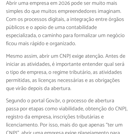
Abrir uma empresa em 2026 pode ser muito mais
simples do que muitos empreendedores imaginam.
Com os processos digitais, a integração entre órgãos
públicos e o apoio de uma contabilidade
especializada, o caminho para formalizar um negócio
ficou mais rápido e organizado.
Mesmo assim, abrir um CNPJ exige atenção. Antes de
iniciar as atividades, é importante entender qual será
o tipo de empresa, o regime tributário, as atividades
permitidas, as licenças necessárias e as obrigações
que virão depois da abertura.
Segundo o portal Gov.br, o processo de abertura
passa por etapas como viabilidade, obtenção do CNPJ,
registro da empresa, inscrições tributárias e
licenciamento. Por isso, mais do que apenas “ter um
CNPJ”, abrir uma empresa exige planejamento para