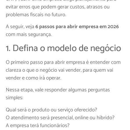
evitar erros que podem gerar custos, atrasos ou
problemas fiscais no futuro.
A seguir, veja
6 passos para abrir empresa em 2026
com mais segurança.
1. Defina o modelo de negócio
O primeiro passo para abrir empresa é entender com
clareza o que o negócio vai vender, para quem vai
vender e como irá operar.
Nessa etapa, vale responder algumas perguntas
simples:
Qual será o produto ou serviço oferecido?
O atendimento será presencial, online ou híbrido?
A empresa terá funcionários?