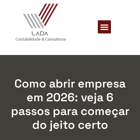
Como abrir empresa
em 2026: veja 6
passos para começar
do jeito certo