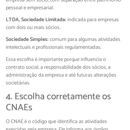
pessoal e empresarial.
LTDA, Sociedade Limitada:
indicada para empresas
com dois ou mais sócios.
Sociedade Simples:
comum para algumas atividades
intelectuais e profissionais regulamentadas.
Essa escolha é importante porque influencia o
contrato social, a responsabilidade dos sócios, a
administração da empresa e até futuras alterações
societárias.
4. Escolha corretamente os
CNAEs
O CNAE é o código que identifica as atividades
exercidas pela empresa. Ele informa aos órgãos