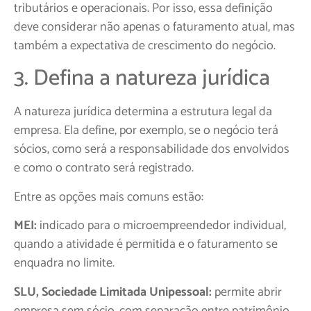
tributários e operacionais. Por isso, essa definição
deve considerar não apenas o faturamento atual, mas
também a expectativa de crescimento do negócio.
3. Defina a natureza jurídica
A natureza jurídica determina a estrutura legal da
empresa. Ela define, por exemplo, se o negócio terá
sócios, como será a responsabilidade dos envolvidos
e como o contrato será registrado.
Entre as opções mais comuns estão:
MEI:
indicado para o microempreendedor individual,
quando a atividade é permitida e o faturamento se
enquadra no limite.
SLU, Sociedade Limitada Unipessoal:
permite abrir
empresa sem sócio, com separação entre patrimônio