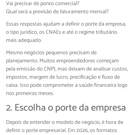
Vai precisar de ponto comercial?
Qual será a previsão de faturamento mensal?
Essas respostas ajudam a definir o porte da empresa,
o tipo jurídico, os CNAEs e até o regime tributário
mais adequado.
Mesmo negócios pequenos precisam de
planejamento. Muitos empreendedores começam
pela emissão do CNPJ, mas deixam de analisar custos,
impostos, margem de lucro, precificação e fluxo de
caixa. Isso pode comprometer a saúde financeira logo
nos primeiros meses.
2. Escolha o porte da empresa
Depois de entender o modelo de negócio, é hora de
definir o porte empresarial. Em 2026, os formatos