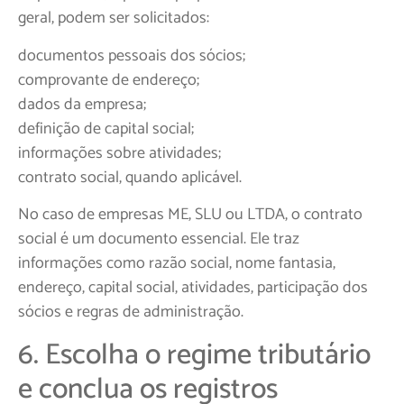
geral, podem ser solicitados:
documentos pessoais dos sócios;
comprovante de endereço;
dados da empresa;
definição de capital social;
informações sobre atividades;
contrato social, quando aplicável.
No caso de empresas ME, SLU ou LTDA, o contrato
social é um documento essencial. Ele traz
informações como razão social, nome fantasia,
endereço, capital social, atividades, participação dos
sócios e regras de administração.
6. Escolha o regime tributário
e conclua os registros