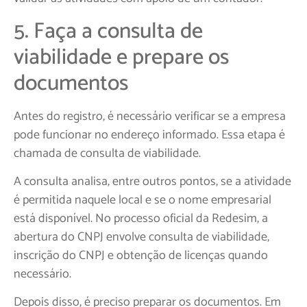
5. Faça a consulta de
viabilidade e prepare os
documentos
Antes do registro, é necessário verificar se a empresa
pode funcionar no endereço informado. Essa etapa é
chamada de consulta de viabilidade.
A consulta analisa, entre outros pontos, se a atividade
é permitida naquele local e se o nome empresarial
está disponível. No processo oficial da Redesim, a
abertura do CNPJ envolve consulta de viabilidade,
inscrição do CNPJ e obtenção de licenças quando
necessário.
Depois disso, é preciso preparar os documentos. Em