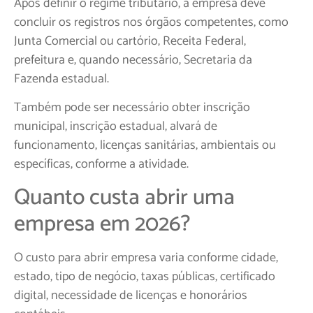
Após definir o regime tributário, a empresa deve
concluir os registros nos órgãos competentes, como
Junta Comercial ou cartório, Receita Federal,
prefeitura e, quando necessário, Secretaria da
Fazenda estadual.
Também pode ser necessário obter inscrição
municipal, inscrição estadual, alvará de
funcionamento, licenças sanitárias, ambientais ou
específicas, conforme a atividade.
Quanto custa abrir uma
empresa em 2026?
O custo para abrir empresa varia conforme cidade,
estado, tipo de negócio, taxas públicas, certificado
digital, necessidade de licenças e honorários