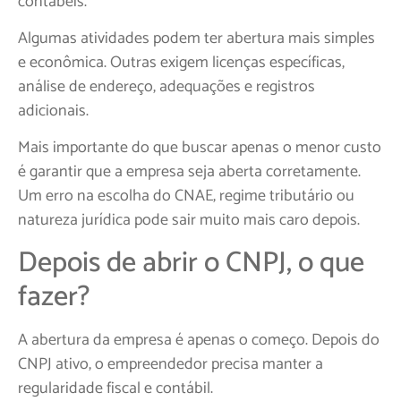
contábeis.
Algumas atividades podem ter abertura mais simples
e econômica. Outras exigem licenças específicas,
análise de endereço, adequações e registros
adicionais.
Mais importante do que buscar apenas o menor custo
é garantir que a empresa seja aberta corretamente.
Um erro na escolha do CNAE, regime tributário ou
natureza jurídica pode sair muito mais caro depois.
Depois de abrir o CNPJ, o que
fazer?
A abertura da empresa é apenas o começo. Depois do
CNPJ ativo, o empreendedor precisa manter a
regularidade fiscal e contábil.