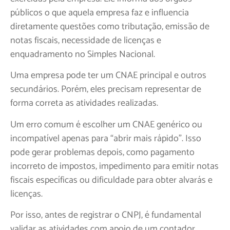
públicos o que aquela empresa faz e influencia
diretamente questões como tributação, emissão de
notas fiscais, necessidade de licenças e
enquadramento no Simples Nacional.
Uma empresa pode ter um CNAE principal e outros
secundários. Porém, eles precisam representar de
forma correta as atividades realizadas.
Um erro comum é escolher um CNAE genérico ou
incompatível apenas para “abrir mais rápido”. Isso
pode gerar problemas depois, como pagamento
incorreto de impostos, impedimento para emitir notas
fiscais específicas ou dificuldade para obter alvarás e
licenças.
Por isso, antes de registrar o CNPJ, é fundamental
validar as atividades com apoio de um contador.