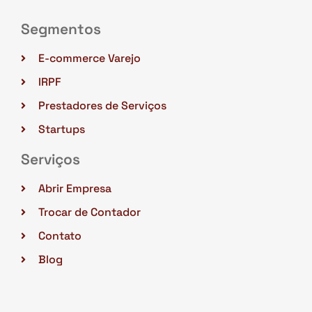
Segmentos
E-commerce Varejo
IRPF
Prestadores de Serviços
Startups
Serviços
Abrir Empresa
Trocar de Contador
Contato
Blog