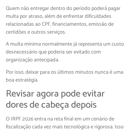
Quem não entregar dentro do período poderá pagar
multa por atraso, além de enfrentar dificuldades
relacionadas ao CPF, financiamentos, emissão de
certidões e outros serviços.
A multa mínima normalmente já representa um custo
desnecessário que poderia ser evitado com
organização antecipada.
Por isso, deixar para os últimos minutos nunca é uma
boa estratégia.
Revisar agora pode evitar
dores de cabeça depois
O IRPF 2026 entra na reta final em um cenário de
fiscalização cada vez mais tecnológica e rigorosa. Isso