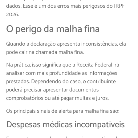
dados. Esse é um dos erros mais perigosos do IRPF
2026.
O perigo da malha fina
Quando a declaração apresenta inconsistências, ela
pode cair na chamada malha fina.
Na prática, isso significa que a Receita Federal irá
analisar com mais profundidade as informações
prestadas. Dependendo do caso, o contribuinte
poderá precisar apresentar documentos
comprobatórios ou até pagar multas e juros.
Os principais sinais de alerta para malha fina são:
Despesas médicas incompatíveis