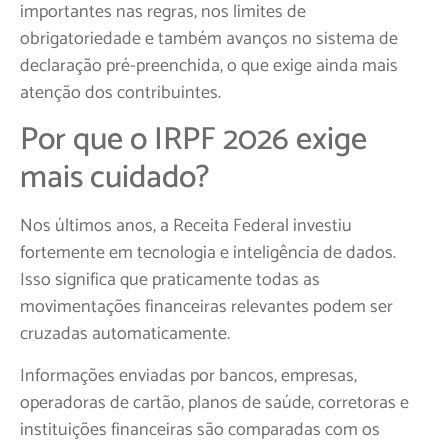
importantes nas regras, nos limites de
obrigatoriedade e também avanços no sistema de
declaração pré-preenchida, o que exige ainda mais
atenção dos contribuintes.
Por que o IRPF 2026 exige
mais cuidado?
Nos últimos anos, a Receita Federal investiu
fortemente em tecnologia e inteligência de dados.
Isso significa que praticamente todas as
movimentações financeiras relevantes podem ser
cruzadas automaticamente.
Informações enviadas por bancos, empresas,
operadoras de cartão, planos de saúde, corretoras e
instituições financeiras são comparadas com os