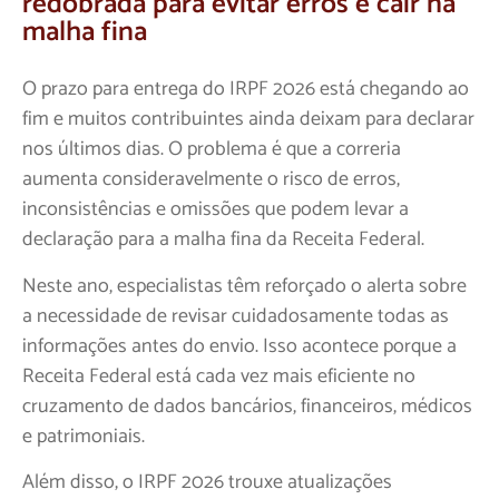
redobrada para evitar erros e cair na
malha fina
O prazo para entrega do IRPF 2026 está chegando ao
fim e muitos contribuintes ainda deixam para declarar
nos últimos dias. O problema é que a correria
aumenta consideravelmente o risco de erros,
inconsistências e omissões que podem levar a
declaração para a malha fina da Receita Federal.
Neste ano, especialistas têm reforçado o alerta sobre
a necessidade de revisar cuidadosamente todas as
informações antes do envio. Isso acontece porque a
Receita Federal está cada vez mais eficiente no
cruzamento de dados bancários, financeiros, médicos
e patrimoniais.
Além disso, o IRPF 2026 trouxe atualizações