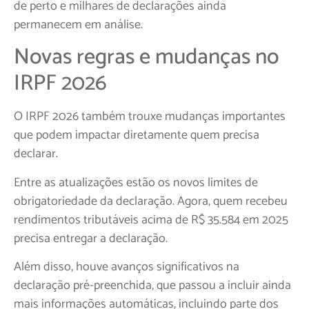
de perto e milhares de declarações ainda
permanecem em análise.
Novas regras e mudanças no
IRPF 2026
O IRPF 2026 também trouxe mudanças importantes
que podem impactar diretamente quem precisa
declarar.
Entre as atualizações estão os novos limites de
obrigatoriedade da declaração. Agora, quem recebeu
rendimentos tributáveis acima de R$ 35.584 em 2025
precisa entregar a declaração.
Além disso, houve avanços significativos na
declaração pré-preenchida, que passou a incluir ainda
mais informações automáticas, incluindo parte dos