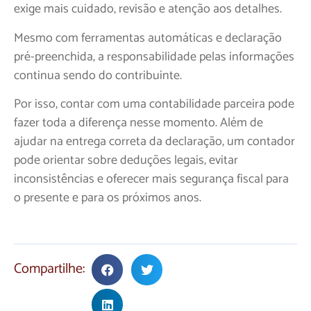
exige mais cuidado, revisão e atenção aos detalhes.
Mesmo com ferramentas automáticas e declaração
pré-preenchida, a responsabilidade pelas informações
continua sendo do contribuinte.
Por isso, contar com uma contabilidade parceira pode
fazer toda a diferença nesse momento. Além de
ajudar na entrega correta da declaração, um contador
pode orientar sobre deduções legais, evitar
inconsistências e oferecer mais segurança fiscal para
o presente e para os próximos anos.
Compartilhe: