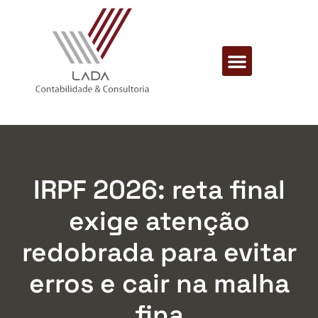
IRPF 2026: reta final
exige atenção
redobrada para evitar
erros e cair na malha
fina