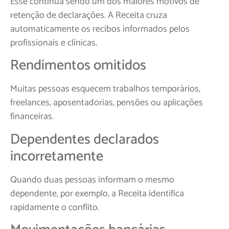
Esse continua sendo um dos maiores motivos de
retenção de declarações. A Receita cruza
automaticamente os recibos informados pelos
profissionais e clínicas.
Rendimentos omitidos
Muitas pessoas esquecem trabalhos temporários,
freelances, aposentadorias, pensões ou aplicações
financeiras.
Dependentes declarados
incorretamente
Quando duas pessoas informam o mesmo
dependente, por exemplo, a Receita identifica
rapidamente o conflito.