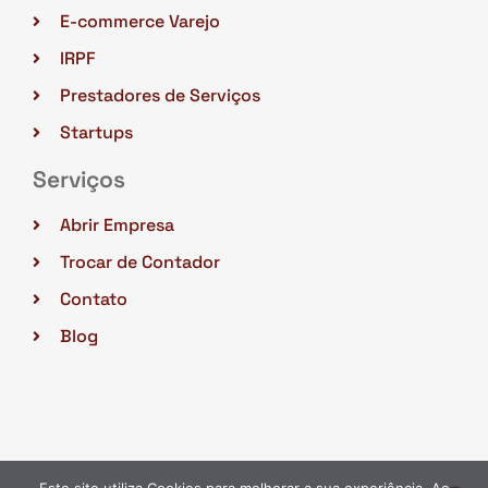
E-commerce Varejo
IRPF
Prestadores de Serviços
Startups
Serviços
Abrir Empresa
Trocar de Contador
Contato
Blog