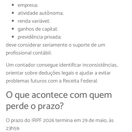
empresa;
atividade autônoma;
renda variável;
ganhos de capital;
previdência privada;
deve considerar seriamente o suporte de um
profissional contábil.
Um contador consegue identificar inconsistências,
orientar sobre deduções legais e ajudar a evitar
problemas futuros com a Receita Federal.
O que acontece com quem
perde o prazo?
O prazo do IRPF 2026 termina em 29 de maio, às
23h59.