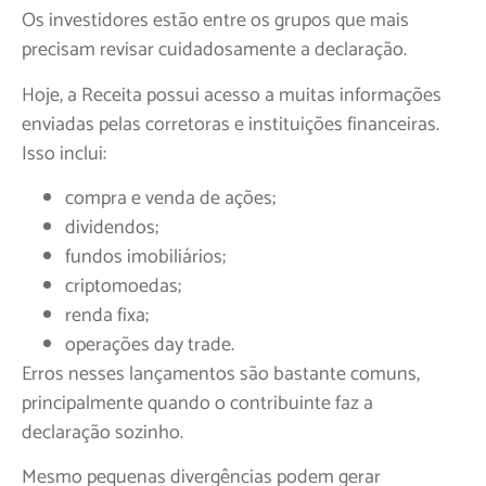
Os investidores estão entre os grupos que mais
precisam revisar cuidadosamente a declaração.
Hoje, a Receita possui acesso a muitas informações
enviadas pelas corretoras e instituições financeiras.
Isso inclui:
compra e venda de ações;
dividendos;
fundos imobiliários;
criptomoedas;
renda fixa;
operações day trade.
Erros nesses lançamentos são bastante comuns,
principalmente quando o contribuinte faz a
declaração sozinho.
Mesmo pequenas divergências podem gerar