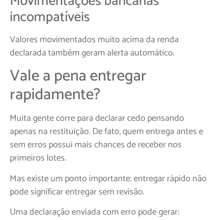
Movimentações bancárias
incompatíveis
Valores movimentados muito acima da renda
declarada também geram alerta automático.
Vale a pena entregar
rapidamente?
Muita gente corre para declarar cedo pensando
apenas na restituição. De fato, quem entrega antes e
sem erros possui mais chances de receber nos
primeiros lotes.
Mas existe um ponto importante: entregar rápido não
pode significar entregar sem revisão.
Uma declaração enviada com erro pode gerar: