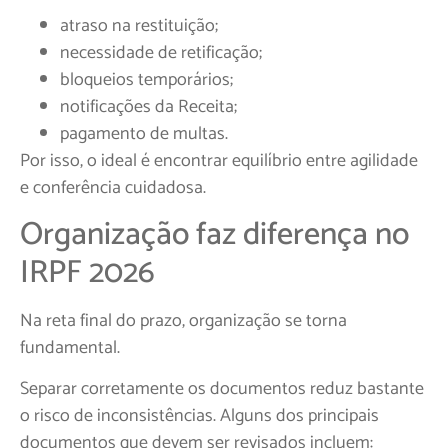
atraso na restituição;
necessidade de retificação;
bloqueios temporários;
notificações da Receita;
pagamento de multas.
Por isso, o ideal é encontrar equilíbrio entre agilidade
e conferência cuidadosa.
Organização faz diferença no
IRPF 2026
Na reta final do prazo, organização se torna
fundamental.
Separar corretamente os documentos reduz bastante
o risco de inconsistências. Alguns dos principais
documentos que devem ser revisados incluem: