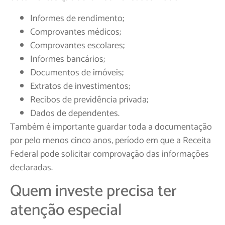
Informes de rendimento;
Comprovantes médicos;
Comprovantes escolares;
Informes bancários;
Documentos de imóveis;
Extratos de investimentos;
Recibos de previdência privada;
Dados de dependentes.
Também é importante guardar toda a documentação
por pelo menos cinco anos, período em que a Receita
Federal pode solicitar comprovação das informações
declaradas.
Quem investe precisa ter
atenção especial