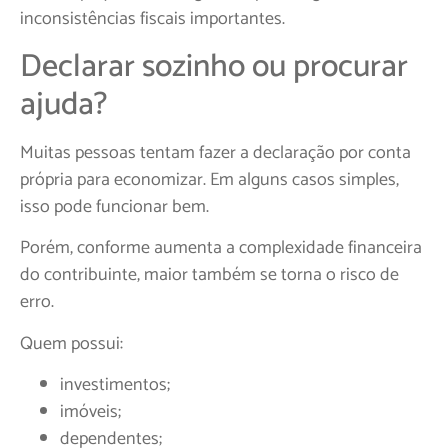
inconsistências fiscais importantes.
Declarar sozinho ou procurar
ajuda?
Muitas pessoas tentam fazer a declaração por conta
própria para economizar. Em alguns casos simples,
isso pode funcionar bem.
Porém, conforme aumenta a complexidade financeira
do contribuinte, maior também se torna o risco de
erro.
Quem possui:
investimentos;
imóveis;
dependentes;