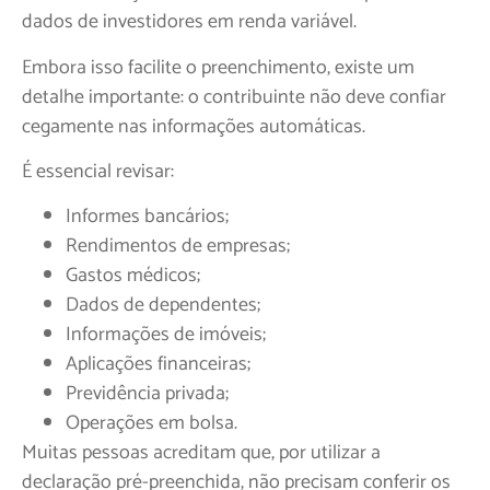
dados de investidores em renda variável.
Embora isso facilite o preenchimento, existe um
detalhe importante: o contribuinte não deve confiar
cegamente nas informações automáticas.
É essencial revisar:
Informes bancários;
Rendimentos de empresas;
Gastos médicos;
Dados de dependentes;
Informações de imóveis;
Aplicações financeiras;
Previdência privada;
Operações em bolsa.
Muitas pessoas acreditam que, por utilizar a
declaração pré-preenchida, não precisam conferir os