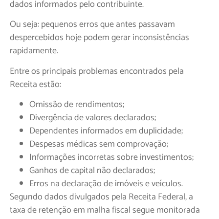
dados informados pelo contribuinte.
Ou seja: pequenos erros que antes passavam
despercebidos hoje podem gerar inconsistências
rapidamente.
Entre os principais problemas encontrados pela
Receita estão:
Omissão de rendimentos;
Divergência de valores declarados;
Dependentes informados em duplicidade;
Despesas médicas sem comprovação;
Informações incorretas sobre investimentos;
Ganhos de capital não declarados;
Erros na declaração de imóveis e veículos.
Segundo dados divulgados pela Receita Federal, a
taxa de retenção em malha fiscal segue monitorada