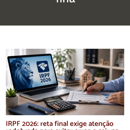
IRPF 2026: reta final exige atenção